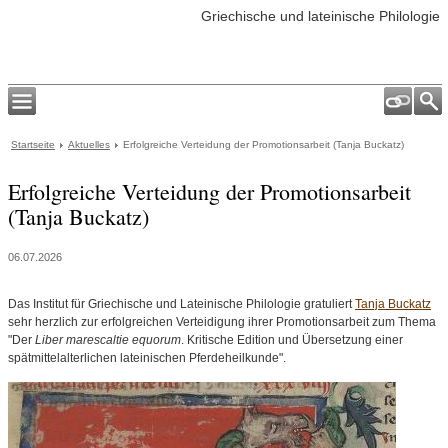
Griechische und lateinische Philologie
Startseite
Aktuelles
Erfolgreiche Verteidung der Promotionsarbeit (Tanja Buckatz)
Erfolgreiche Verteidung der Promotionsarbeit
(Tanja Buckatz)
06.07.2026
Das Institut für Griechische und Lateinische Philologie gratuliert
Tanja Buckatz
sehr herzlich zur erfolgreichen Verteidigung ihrer Promotionsarbeit zum Thema
"Der
Liber marescaltie equorum
. Kritische Edition und Übersetzung einer
spätmittelalterlichen lateinischen Pferdeheilkunde".