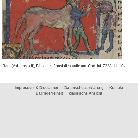
Rom (Vatikanstadt), Biblioteca Apostolica Vaticana, Cod. lat. 7228, fol. 10v.
Impressum & Disclaimer
Datenschutzerklärung
Kontakt
Barrierefreiheit
klassische Ansicht